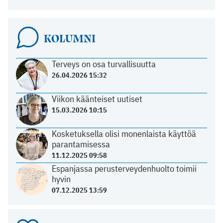
KOLUMNI
Terveys on osa turvallisuutta
26.04.2026 15:32
Viikon käänteiset uutiset
15.03.2026 10:15
Kosketuksella olisi monenlaista käyttöä
parantamisessa
11.12.2025 09:58
Espanjassa perusterveydenhuolto toimii
hyvin
07.12.2025 13:59