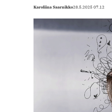
Karoliina Saarnikko
28.5.2025 07.12