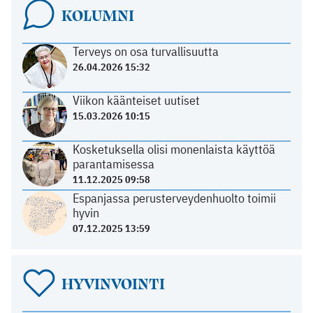
KOLUMNI
Terveys on osa turvallisuutta
26.04.2026 15:32
Viikon käänteiset uutiset
15.03.2026 10:15
Kosketuksella olisi monenlaista käyttöä
parantamisessa
11.12.2025 09:58
Espanjassa perusterveydenhuolto toimii
hyvin
07.12.2025 13:59
HYVINVOINTI