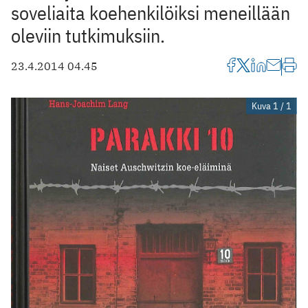
soveliaita koehenkilöiksi meneillään
oleviin tutkimuksiin.
23.4.2014 04.45
Kuva 1 / 1