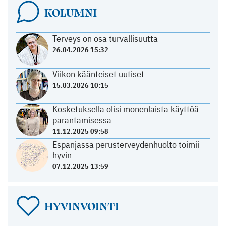
KOLUMNI
Terveys on osa turvallisuutta
26.04.2026 15:32
Viikon käänteiset uutiset
15.03.2026 10:15
Kosketuksella olisi monenlaista käyttöä
parantamisessa
11.12.2025 09:58
Espanjassa perusterveydenhuolto toimii
hyvin
07.12.2025 13:59
HYVINVOINTI