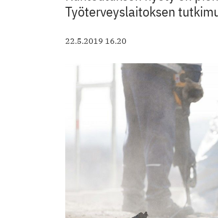
Työterveyslaitoksen tutkim
22.5.2019 16.20