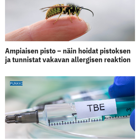
Ampiaisen pisto – näin hoidat pistoksen
ja tunnistat vakavan allergisen reaktion
PUNKKI