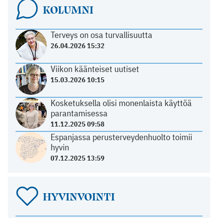
KOLUMNI
Terveys on osa turvallisuutta
26.04.2026 15:32
Viikon käänteiset uutiset
15.03.2026 10:15
Kosketuksella olisi monenlaista käyttöä
parantamisessa
11.12.2025 09:58
Espanjassa perusterveydenhuolto toimii
hyvin
07.12.2025 13:59
HYVINVOINTI