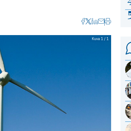
Kuva 1 / 1