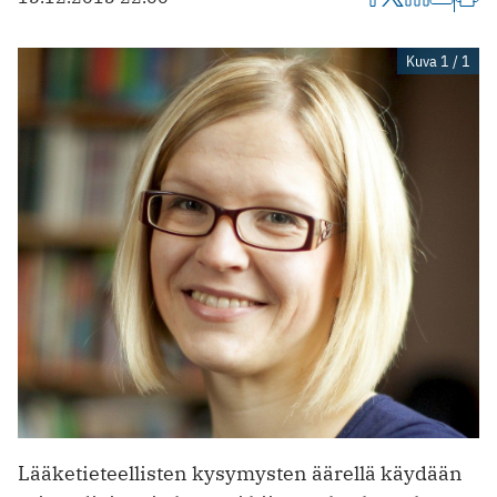
Kuva 1 / 1
Lääketieteellisten kysymysten äärellä käydään