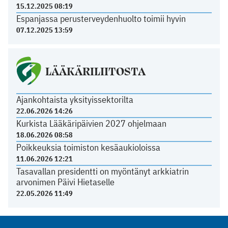
15.12.2025 08:19
Espanjassa perusterveydenhuolto toimii hyvin
07.12.2025 13:59
LÄÄKÄRILIITOSTA
Ajankohtaista yksityissektorilta
22.06.2026 14:26
Kurkista Lääkäripäivien 2027 ohjelmaan
18.06.2026 08:58
Poikkeuksia toimiston kesäaukioloissa
11.06.2026 12:21
Tasavallan presidentti on myöntänyt arkkiatrin
arvonimen Päivi Hietaselle
22.05.2026 11:49