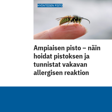
HYÖNTEISEN PISTO
Ampiaisen pisto – näin
hoidat pistoksen ja
tunnistat vakavan
allergisen reaktion