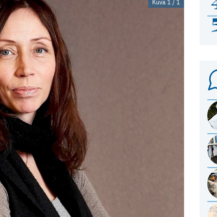
Kuva 1 / 1