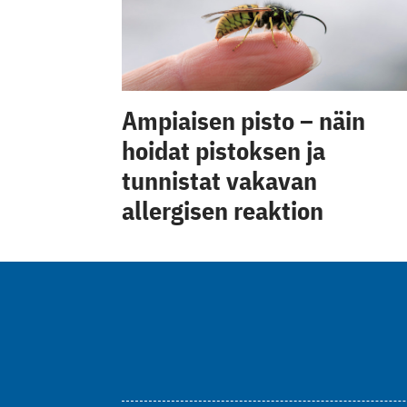
Ampiaisen pisto – näin
hoidat pistoksen ja
tunnistat vakavan
allergisen reaktion