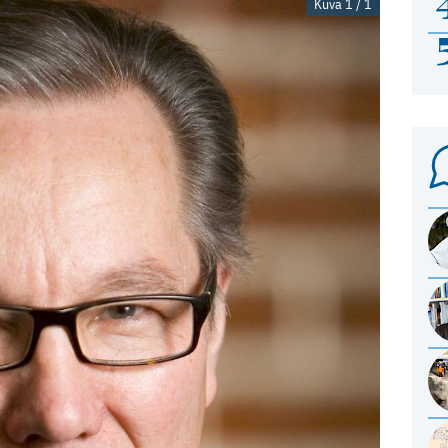
Kuva 1 / 1