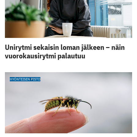
Unirytmi sekaisin loman jälkeen – näin
vuorokausirytmi palautuu
HYÖNTEISEN PISTO