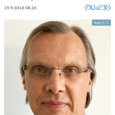
19.9.2018 08.20
Kuva 1 / 1