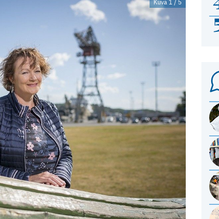
Kuva 1 / 5