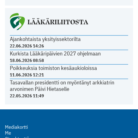
LÄÄKÄRILIITOSTA
Ajankohtaista yksityissektorilta
22.06.2026 14:26
Kurkista Lääkäripäivien 2027 ohjelmaan
18.06.2026 08:58
Poikkeuksia toimiston kesäaukioloissa
11.06.2026 12:21
Tasavallan presidentti on myöntänyt arkkiatrin
arvonimen Päivi Hietaselle
22.05.2026 11:49
Mediakortti
Me