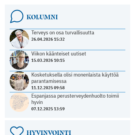
KOLUMNI
Terveys on osa turvallisuutta
26.04.2026 15:32
Viikon käänteiset uutiset
15.03.2026 10:15
Kosketuksella olisi monenlaista käyttöä
parantamisessa
11.12.2025 09:58
Espanjassa perusterveydenhuolto toimii
hyvin
07.12.2025 13:59
HYVINVOINTI