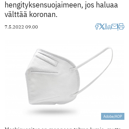
hengityksensuojaimeen, jos haluaa
välttää koronan.
7.5.2022 09.00
Adobe/AOP