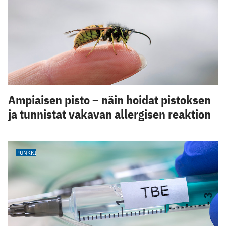
Ampiaisen pisto – näin hoidat pistoksen
ja tunnistat vakavan allergisen reaktion
PUNKKI