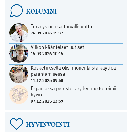
KOLUMNI
Terveys on osa turvallisuutta
26.04.2026 15:32
Viikon käänteiset uutiset
15.03.2026 10:15
Kosketuksella olisi monenlaista käyttöä
parantamisessa
11.12.2025 09:58
Espanjassa perusterveydenhuolto toimii
hyvin
07.12.2025 13:59
HYVINVOINTI