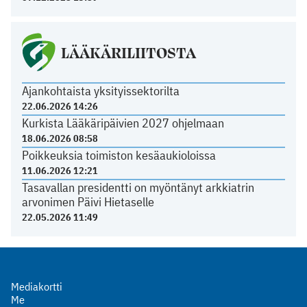
LÄÄKÄRILIITOSTA
Ajankohtaista yksityissektorilta
22.06.2026 14:26
Kurkista Lääkäripäivien 2027 ohjelmaan
18.06.2026 08:58
Poikkeuksia toimiston kesäaukioloissa
11.06.2026 12:21
Tasavallan presidentti on myöntänyt arkkiatrin
arvonimen Päivi Hietaselle
22.05.2026 11:49
Mediakortti
Me