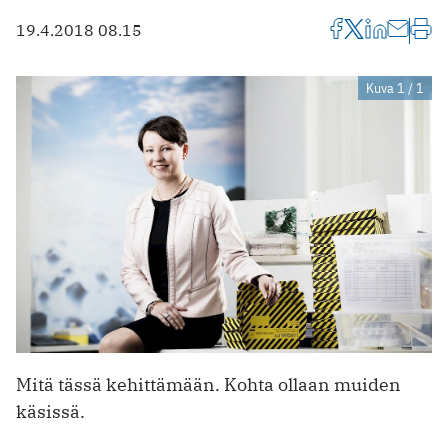
19.4.2018 08.15
Kuva 1 / 1
Mitä tässä kehittämään. Kohta ollaan muiden
käsissä.