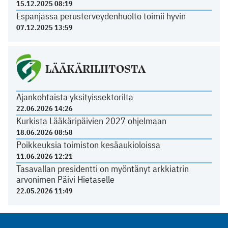
15.12.2025 08:19
Espanjassa perusterveydenhuolto toimii hyvin
07.12.2025 13:59
LÄÄKÄRILIITOSTA
Ajankohtaista yksityissektorilta
22.06.2026 14:26
Kurkista Lääkäripäivien 2027 ohjelmaan
18.06.2026 08:58
Poikkeuksia toimiston kesäaukioloissa
11.06.2026 12:21
Tasavallan presidentti on myöntänyt arkkiatrin
arvonimen Päivi Hietaselle
22.05.2026 11:49