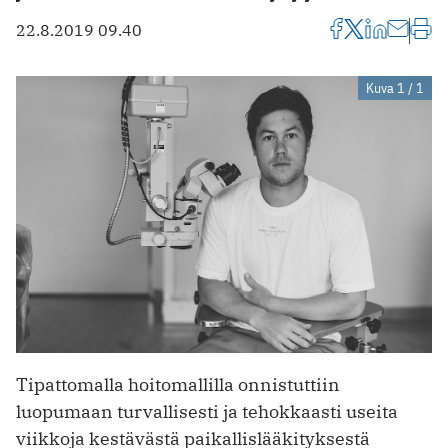
22.8.2019 09.40
Kuva 1 / 1
Tipattomalla hoitomallilla onnistuttiin
luopumaan turvallisesti ja tehokkaasti useita
viikkoja kestävästä paikallislääkityksestä