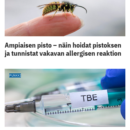
Ampiaisen pisto – näin hoidat pistoksen
ja tunnistat vakavan allergisen reaktion
PUNKKI