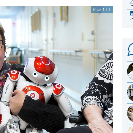
Kuva 1 / 1