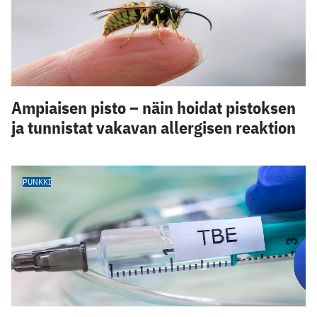
Ampiaisen pisto – näin hoidat pistoksen
ja tunnistat vakavan allergisen reaktion
PUNKKI