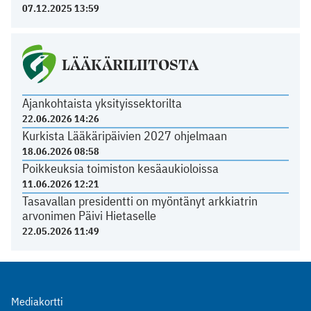
07.12.2025 13:59
LÄÄKÄRILIITOSTA
Ajankohtaista yksityissektorilta
22.06.2026 14:26
Kurkista Lääkäripäivien 2027 ohjelmaan
18.06.2026 08:58
Poikkeuksia toimiston kesäaukioloissa
11.06.2026 12:21
Tasavallan presidentti on myöntänyt arkkiatrin
arvonimen Päivi Hietaselle
22.05.2026 11:49
Mediakortti