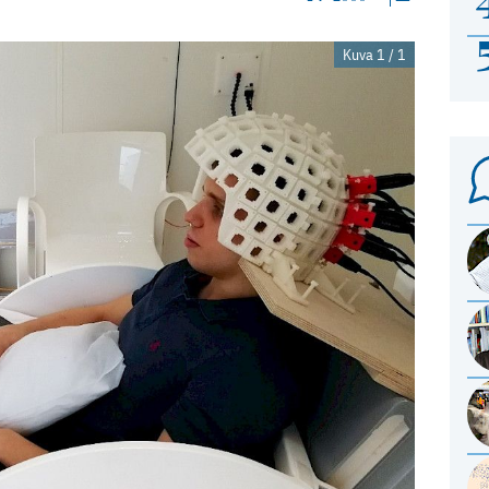
Kuva 1 / 1