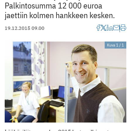
Palkintosumma 12 000 euroa
jaettiin kolmen hankkeen kesken.
19.12.2015 09.00
Kuva 1 / 1