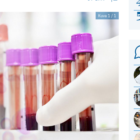
Kuva 1 / 1