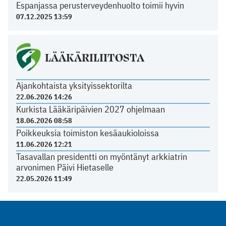
Espanjassa perusterveydenhuolto toimii hyvin
07.12.2025 13:59
LÄÄKÄRILIITOSTA
Ajankohtaista yksityissektorilta
22.06.2026 14:26
Kurkista Lääkäripäivien 2027 ohjelmaan
18.06.2026 08:58
Poikkeuksia toimiston kesäaukioloissa
11.06.2026 12:21
Tasavallan presidentti on myöntänyt arkkiatrin
arvonimen Päivi Hietaselle
22.05.2026 11:49