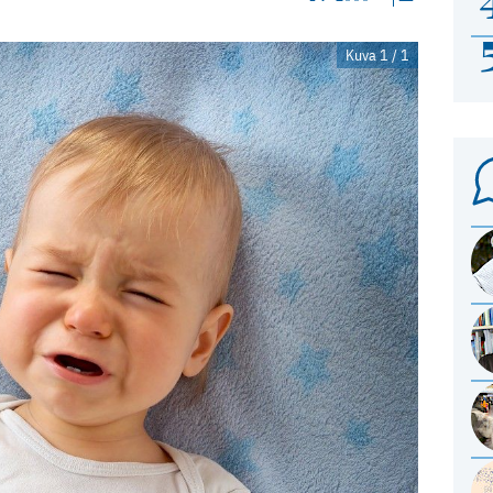
Kuva 1 / 1