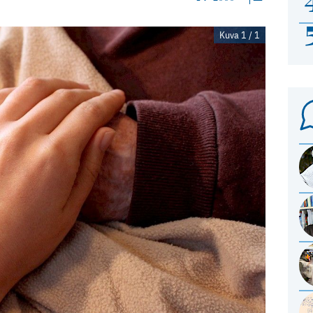
Kuva 1 / 1