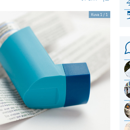
Kuva 1 / 1