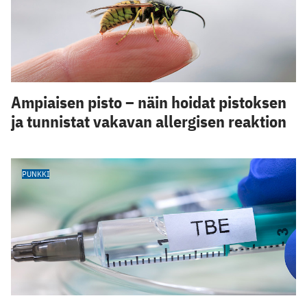
Ampiaisen pisto – näin hoidat pistoksen
ja tunnistat vakavan allergisen reaktion
PUNKKI