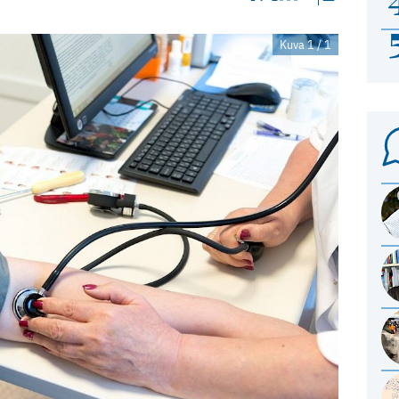
Kuva 1 / 1