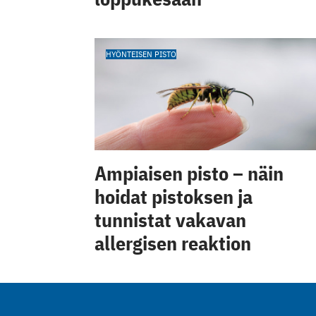
HYÖNTEISEN PISTO
Ampiaisen pisto – näin
hoidat pistoksen ja
tunnistat vakavan
allergisen reaktion