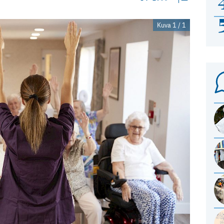
Kuva 1 / 1