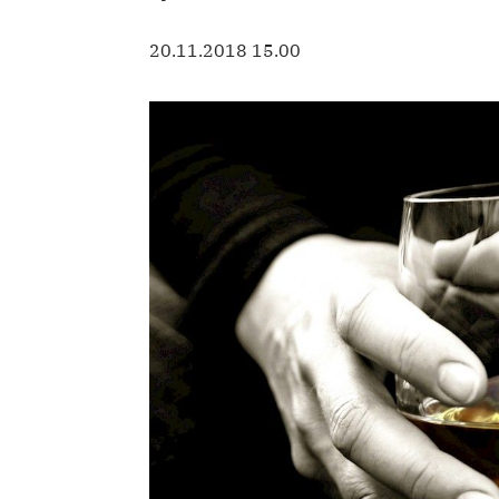
20.11.2018 15.00