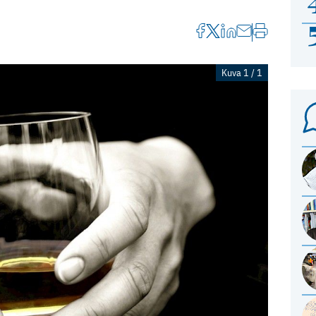
Kuva 1 / 1