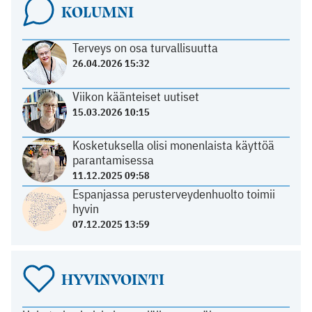
KOLUMNI
Terveys on osa turvallisuutta
26.04.2026 15:32
Viikon käänteiset uutiset
15.03.2026 10:15
Kosketuksella olisi monenlaista käyttöä
parantamisessa
11.12.2025 09:58
Espanjassa perusterveydenhuolto toimii
hyvin
07.12.2025 13:59
HYVINVOINTI