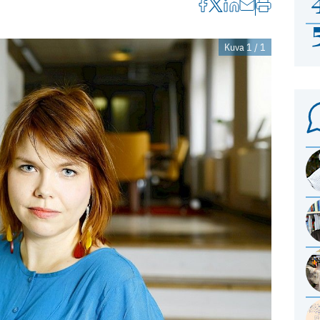
Kuva 1 / 1