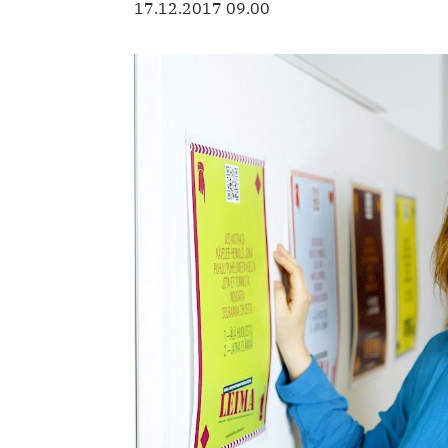
17.12.2017 09.00