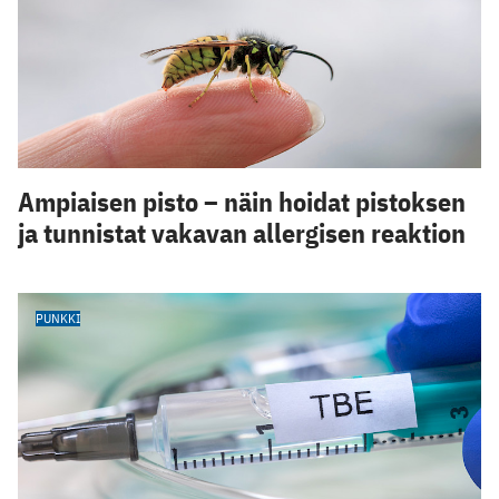
Ampiaisen pisto – näin hoidat pistoksen
ja tunnistat vakavan allergisen reaktion
PUNKKI