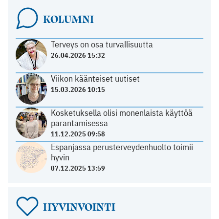
KOLUMNI
Terveys on osa turvallisuutta
26.04.2026 15:32
Viikon käänteiset uutiset
15.03.2026 10:15
Kosketuksella olisi monenlaista käyttöä
parantamisessa
11.12.2025 09:58
Espanjassa perusterveydenhuolto toimii
hyvin
07.12.2025 13:59
HYVINVOINTI