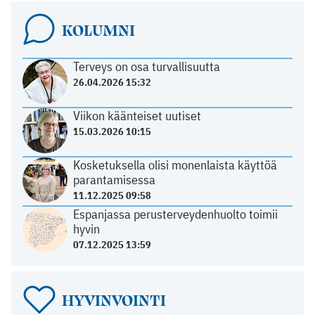
KOLUMNI
Terveys on osa turvallisuutta
26.04.2026 15:32
Viikon käänteiset uutiset
15.03.2026 10:15
Kosketuksella olisi monenlaista käyttöä
parantamisessa
11.12.2025 09:58
Espanjassa perusterveydenhuolto toimii
hyvin
07.12.2025 13:59
HYVINVOINTI