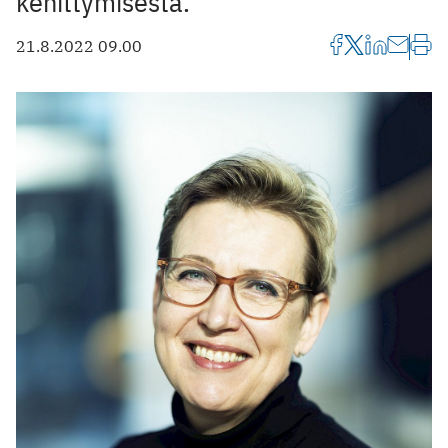
kehittymisestä.
21.8.2022 09.00