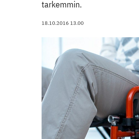
tarkemmin.
18.10.2016 13.00