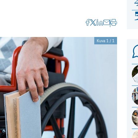
Kuva 1 / 1