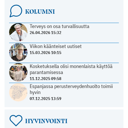
KOLUMNI
Terveys on osa turvallisuutta
26.04.2026 15:32
Viikon käänteiset uutiset
15.03.2026 10:15
Kosketuksella olisi monenlaista käyttöä
parantamisessa
11.12.2025 09:58
Espanjassa perusterveydenhuolto toimii
hyvin
07.12.2025 13:59
HYVINVOINTI