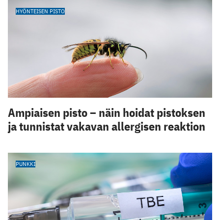
HYÖNTEISEN PISTO
Ampiaisen pisto – näin hoidat pistoksen
ja tunnistat vakavan allergisen reaktion
PUNKKI