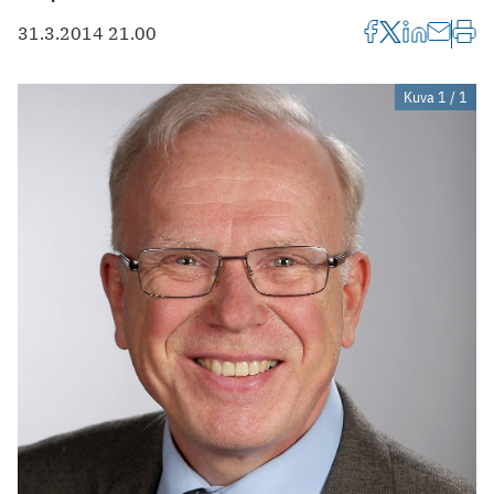
31.3.2014 21.00
Kuva 1 / 1