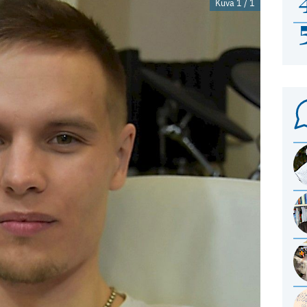
Kuva 1 / 1