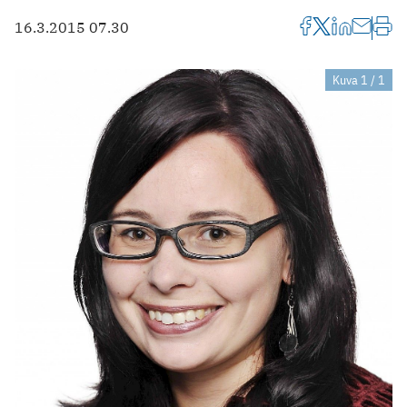
16.3.2015 07.30
Kuva 1 / 1