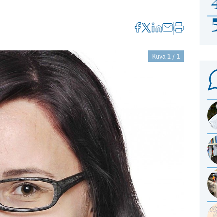
Kuva 1 / 1