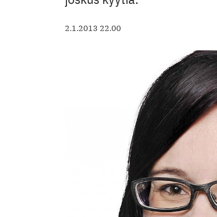
2.1.2013 22.00