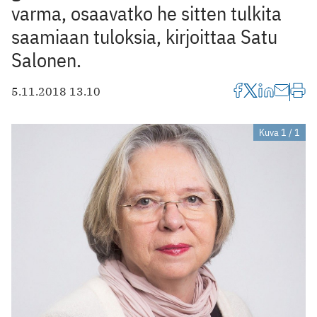
varma, osaavatko he sitten tulkita
saamiaan tuloksia, kirjoittaa Satu
Salonen.
5.11.2018 13.10
Kuva 1 / 1