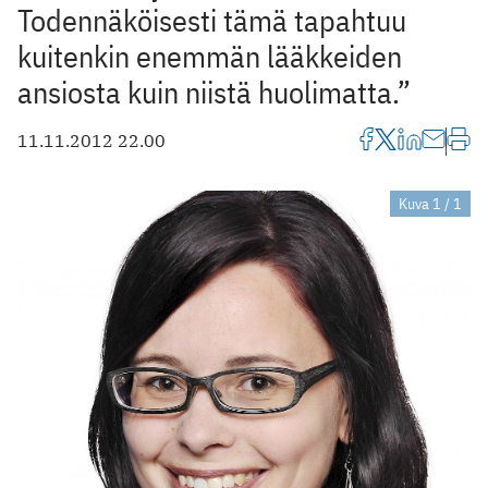
Todennäköisesti tämä tapahtuu
kuitenkin enemmän lääkkeiden
ansiosta kuin niistä huolimatta.”
11.11.2012 22.00
Kuva 1 / 1