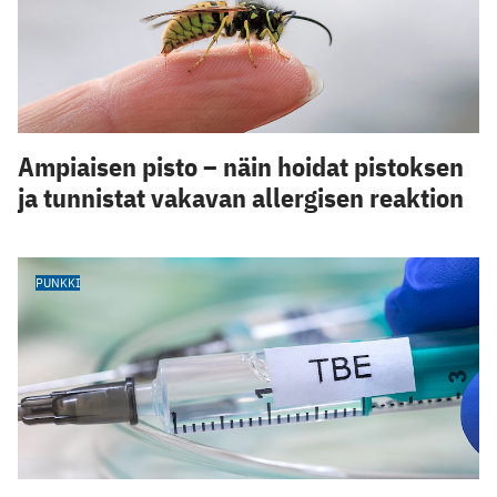
Ampiaisen pisto – näin hoidat pistoksen
ja tunnistat vakavan allergisen reaktion
PUNKKI