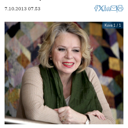
7.10.2013 07.53
Kuva 1 / 1