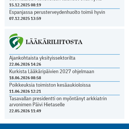
15.12.2025 08:19
Espanjassa perusterveydenhuolto toimii hyvin
07.12.2025 13:59
LÄÄKÄRILIITOSTA
Ajankohtaista yksityissektorilta
22.06.2026 14:26
Kurkista Lääkäripäivien 2027 ohjelmaan
18.06.2026 08:58
Poikkeuksia toimiston kesäaukioloissa
11.06.2026 12:21
Tasavallan presidentti on myöntänyt arkkiatrin
arvonimen Päivi Hietaselle
22.05.2026 11:49