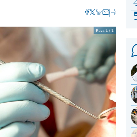
Kuva 1 / 1