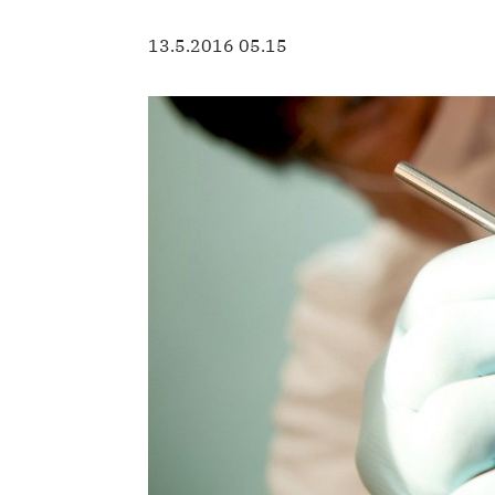
13.5.2016 05.15