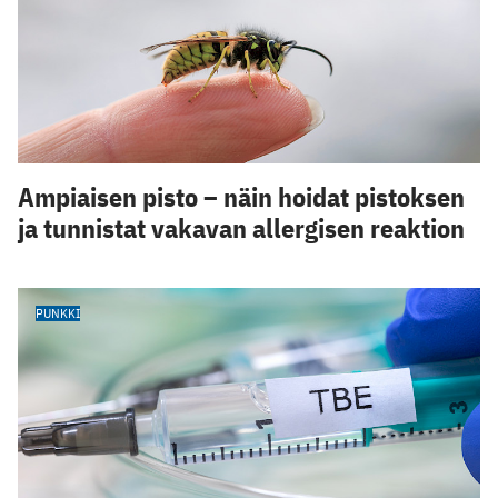
Ampiaisen pisto – näin hoidat pistoksen
ja tunnistat vakavan allergisen reaktion
PUNKKI