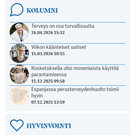
KOLUMNI
Terveys on osa turvallisuutta
26.04.2026 15:32
Viikon käänteiset uutiset
15.03.2026 10:15
Kosketuksella olisi monenlaista käyttöä
parantamisessa
11.12.2025 09:58
Espanjassa perusterveydenhuolto toimii
hyvin
07.12.2025 13:59
HYVINVOINTI